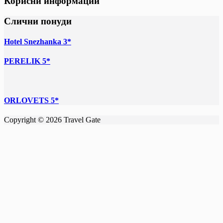
Корисни информации
Слични понуди
Hotel Snezhanka 3*
PERELIK 5*
ORLOVETS 5*
Copyright © 2026 Travel Gate