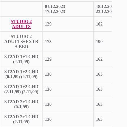
01.12.2023
18.12.2023
17.12.2023
23.12.2023
STUDIO 2
129
162
ADULTS
STUDIO 2
ADULTS+EXTR
173
190
A BED
ST2AD 1+1 CHD
129
162
(2-11,99)
ST2AD 1+2 CHD
130
163
(0-1,99) (2-11,99)
ST2AD 1+2 CHD
130
163
(2-11,99) (2-11,99)
ST2AD 2+1 CHD
130
163
(0-1,99)
ST2AD 2+1 CHD
130
163
(2-11,99)