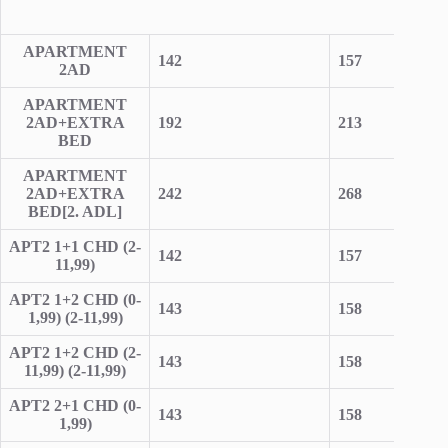
APARTMENT
142
157
2AD
APARTMENT
2AD+EXTRA
192
213
BED
APARTMENT
2AD+EXTRA
242
268
BED
[2. ADL]
APT2 1+1 CHD (2-
142
157
11,99)
APT2 1+2 CHD (0-
143
158
1,99) (2-11,99)
APT2 1+2 CHD (2-
143
158
11,99) (2-11,99)
APT2 2+1 CHD (0-
143
158
1,99)