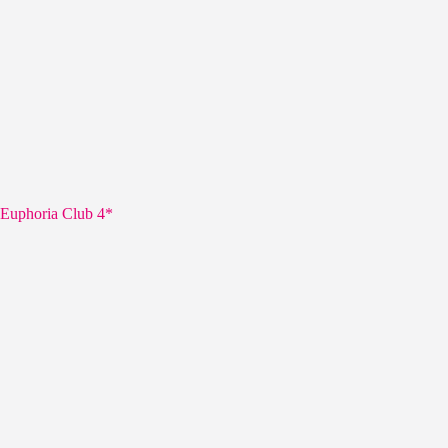
Euphoria Club 4*