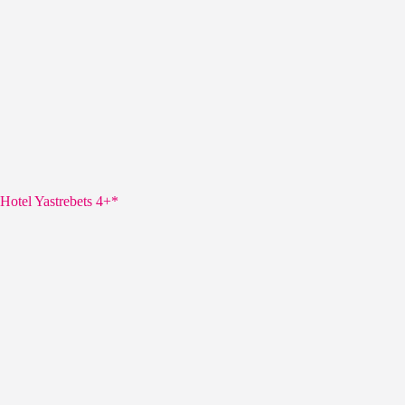
Hotel Yastrebets 4+*