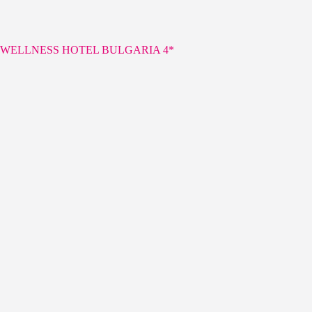
WELLNESS HOTEL BULGARIA 4*