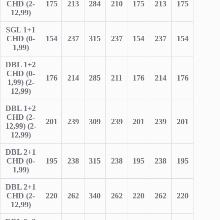
CHD (2-
175
213
284
210
175
213
175
12,99)
SGL 1+1
CHD (0-
154
237
315
237
154
237
154
1,99)
DBL 1+2
CHD (0-
176
214
285
211
176
214
176
1,99) (2-
12,99)
DBL 1+2
CHD (2-
201
239
309
239
201
239
201
12,99) (2-
12,99)
DBL 2+1
CHD (0-
195
238
315
238
195
238
195
1,99)
DBL 2+1
CHD (2-
220
262
340
262
220
262
220
12,99)