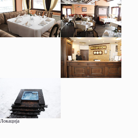
Локација