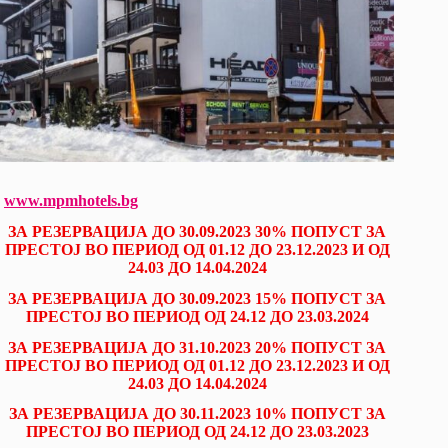
www.mpmhotels.bg
ЗА РЕЗЕРВАЦИЈА ДО 30.09.2023 30% ПОПУСТ ЗА
ПРЕСТОЈ ВО ПЕРИОД ОД 01.12 ДО 23.12.2023 И ОД
24.03 ДО 14.04.2024
ЗА РЕЗЕРВАЦИЈА ДО 30.09.2023 15% ПОПУСТ ЗА
ПРЕСТОЈ ВО ПЕРИОД ОД 24.12 ДО 23.03.2024
ЗА РЕЗЕРВАЦИЈА ДО 31.10.2023 20% ПОПУСТ ЗА
ПРЕСТОЈ ВО ПЕРИОД ОД 01.12 ДО 23.12.2023 И ОД
24.03 ДО 14.04.2024
ЗА РЕЗЕРВАЦИЈА ДО 30.11.2023 10% ПОПУСТ ЗА
ПРЕСТОЈ ВО ПЕРИОД ОД 24.12 ДО 23.03.2023