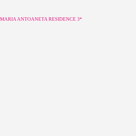
MARIA ANTOANETA RESIDENCE 3*