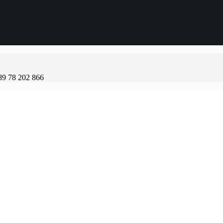
89 78 202 866