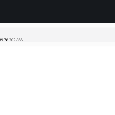
89 78 202 866