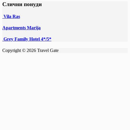
Слични понуди
Vila Ras
Apartments Marija
Grey Family Hotel 4*/5*
Copyright © 2026 Travel Gate