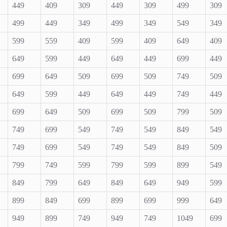
449
409
309
449
309
499
309
499
449
349
499
349
549
349
599
559
409
599
409
649
409
649
599
449
649
449
699
449
699
649
509
699
509
749
509
649
599
449
649
449
749
449
699
649
509
699
509
799
509
749
699
549
749
549
849
549
749
699
549
749
549
849
509
799
749
599
799
599
899
549
849
799
649
849
649
949
599
899
849
699
899
699
999
649
949
899
749
949
749
1049
699