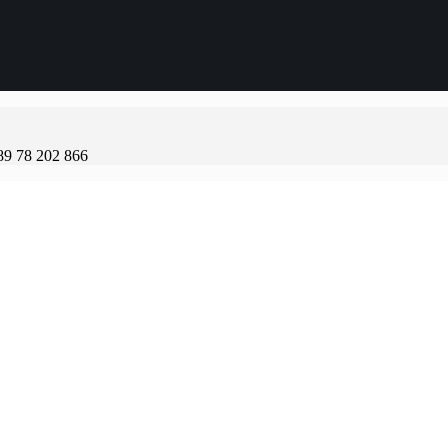
89 78 202 866