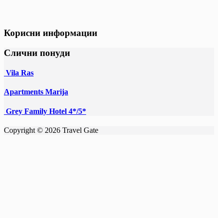
Корисни информации
Слични понуди
Vila Ras
Apartments Marija
Grey Family Hotel 4*/5*
Copyright © 2026 Travel Gate