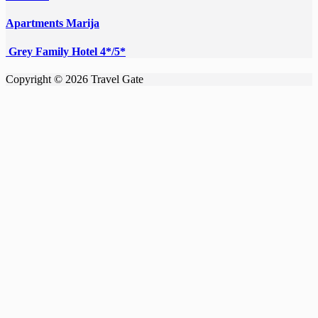
Apartments Marija
Grey Family Hotel 4*/5*
Copyright © 2026 Travel Gate