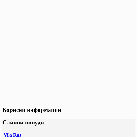
Корисни информации
Слични понуди
Vila Ras