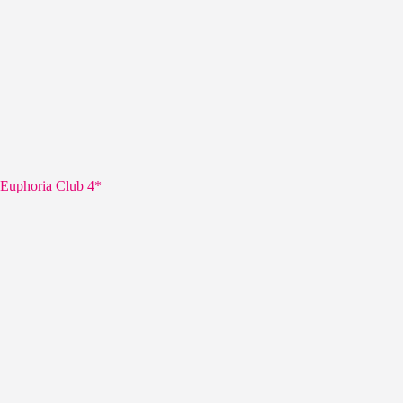
Euphoria Club 4*