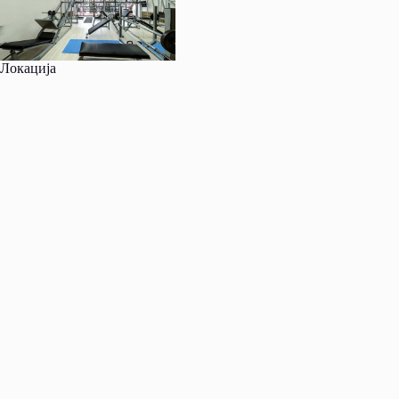
Локација