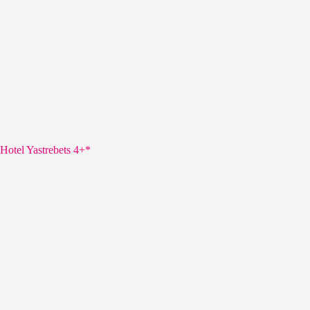
Hotel Yastrebets 4+*