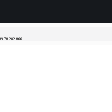
89 78 202 866