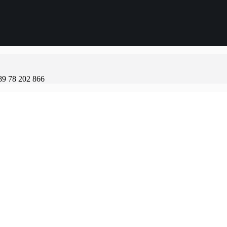
89 78 202 866