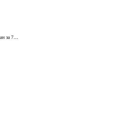
ман за 7…