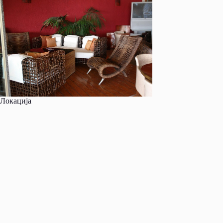
Локација