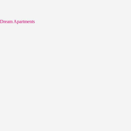
Dream Apartments