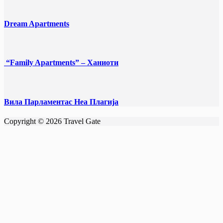
Dream Apartments
“Family Apartments” – Ханиоти
Вила Парламентас Неа Плагија
Copyright © 2026 Travel Gate