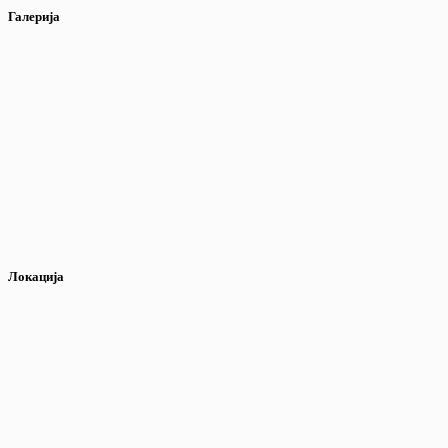
Галерија
Локација