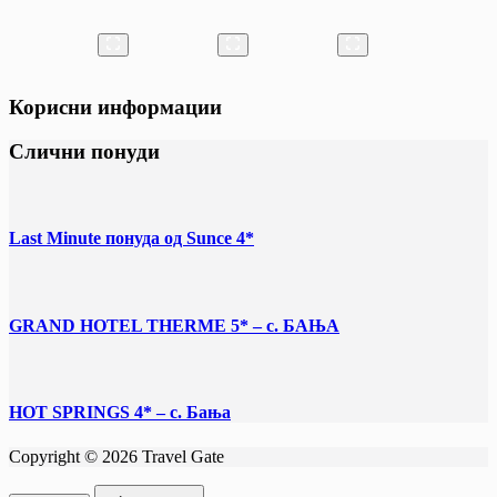
Корисни информации
Слични понуди
Last Minute понуда од Sunce 4*
GRAND HOTEL THERME 5* – с. БАЊА
HOT SPRINGS 4* – с. Бања
Copyright © 2026 Travel Gate