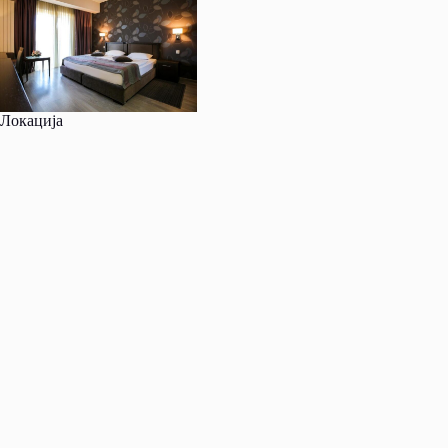
Локација