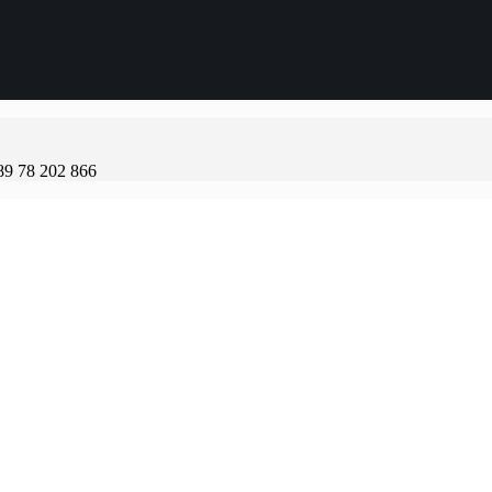
89 78 202 866