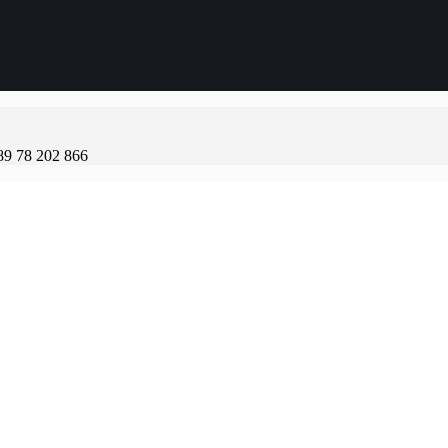
89 78 202 866