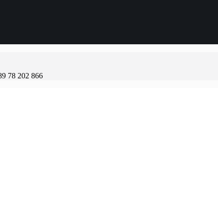
89 78 202 866