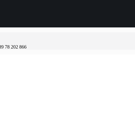
89 78 202 866