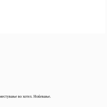
Сместување во хотел. Ноќевање.