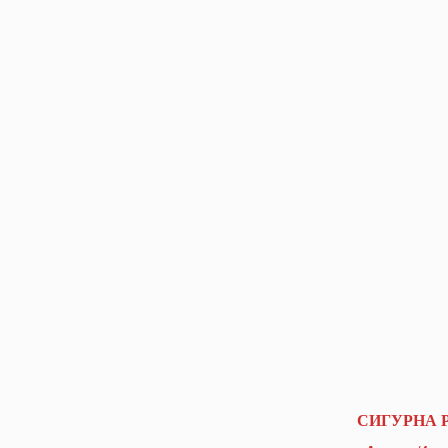
СИГУРНА 