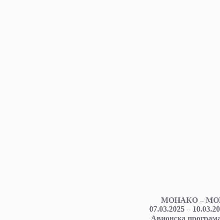
МОНАКО – МО
07.03.2025 – 10.03.2
Авионска програма 