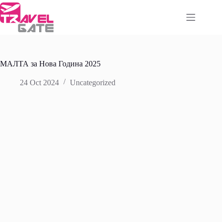
Skip
to
content
МАЛТА за Нова Година 2025
24 Oct 2024
Uncategorized