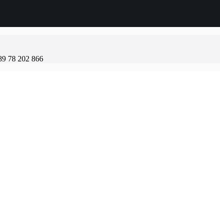
89 78 202 866