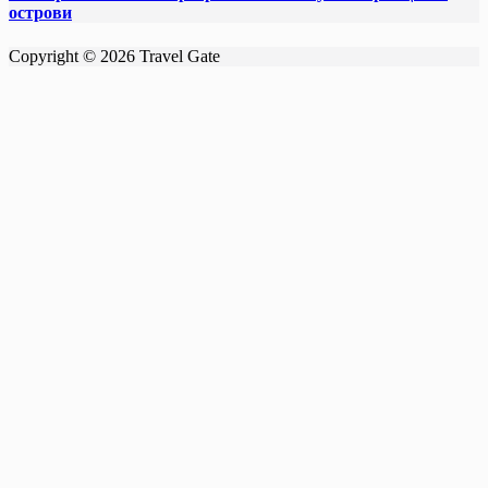
острови
Copyright © 2026 Travel Gate