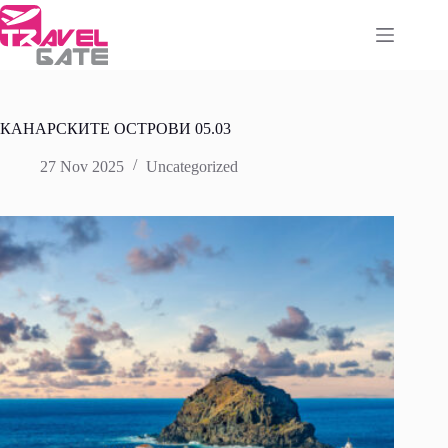
Skip
to
content
КАНАРСКИТЕ ОСТРОВИ 05.03
27 Nov 2025
Uncategorized