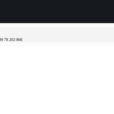
89 78 202 866