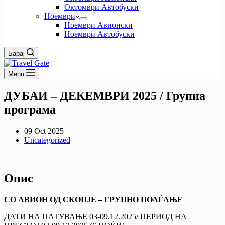
Октомври Автобуски
Ноември
Ноември Авионски
Ноември Автобуски
Барај
Menu
ДУБАИ – ДЕКЕМВРИ 2025 / Групна
програма
09 Oct 2025
Uncategorized
Опис
СО АВИОН ОД СКОПЈЕ – ГРУПНО ПОАЃАЊЕ
ДАТИ НА ПАТУВАЊЕ 03-09.12.2025/ ПЕРИОД НА