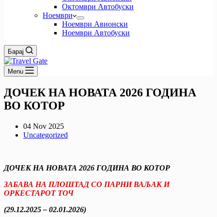
Октомври Автобуски
Ноември
Ноември Авионски
Ноември Автобуски
Барај
Menu
ДОЧЕК НА НОВАТА 2026 ГОДИНА
ВО КОТОР
04 Nov 2025
Uncategorized
ДОЧЕК НА НОВАТА 2026 ГОДИНА ВО КОТОР
ЗАБАВА НА ПЛОШТАД СО ПАРНИ ВАЉАК И
ОРКЕСТАРОТ ТОЧ
(29.12.2025 – 02.01.2026)