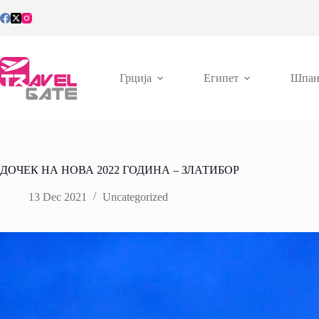
Skip
to
content
Грција
Египет
Шпан
ДОЧЕК НА НОВА 2022 ГОДИНА – ЗЛАТИБОР
13 Dec 2021
Uncategorized