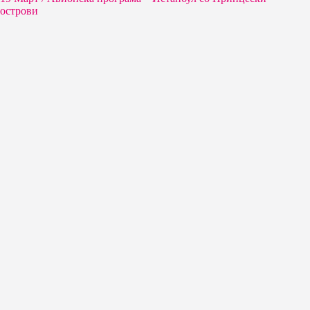
острови