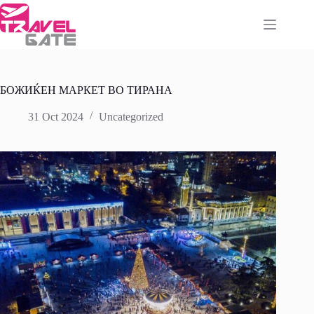
Skip
to
content
БОЖИЌЕН МАРКЕТ ВО ТИРАНА
31 Oct 2024
Uncategorized