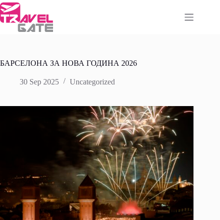
Skip
to
content
БАРСЕЛОНА ЗА НОВА ГОДИНА 2026
30 Sep 2025
Uncategorized