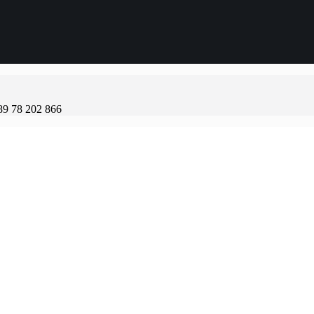
89 78 202 866