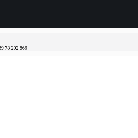
89 78 202 866