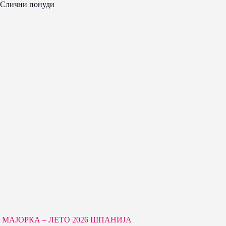
Слични понуди
МАЈОРКА – ЛЕТО 2026 ШПАНИЈА