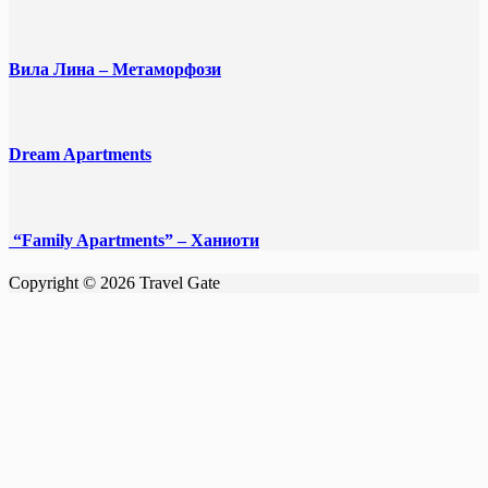
Вила Лина – Метаморфози
Dream Apartments
“Family Apartments” – Ханиоти
Copyright © 2026 Travel Gate