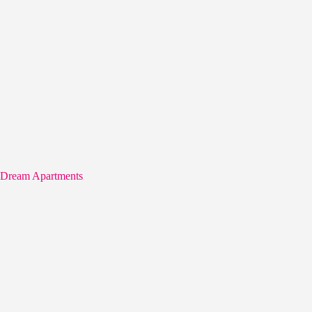
Dream Apartments