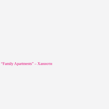
“Family Apartments” – Ханиоти