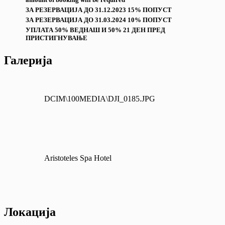
ЗА РЕЗЕРВАЦИЈА ДО 31.12.2023 15% ПОПУСТ
ЗА РЕЗЕРВАЦИЈА ДО 31.03.2024 10% ПОПУСТ
УПЛАТА 50% ВЕДНАШ И 50% 21 ДЕН ПРЕД
ПРИСТИГНУВАЊЕ
Галерија
DCIM\100MEDIA\DJI_0185.JPG
Aristoteles Spa Hotel
Локација