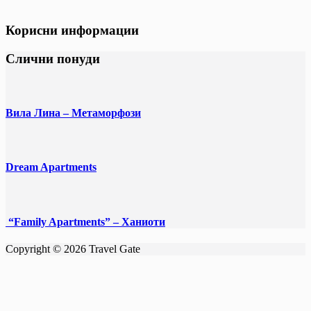
Корисни информации
Слични понуди
Вила Лина – Метаморфози
Dream Apartments
“Family Apartments” – Ханиоти
Copyright © 2026 Travel Gate