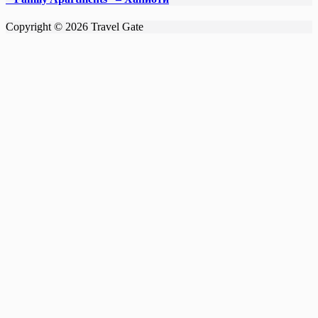
Copyright © 2026 Travel Gate