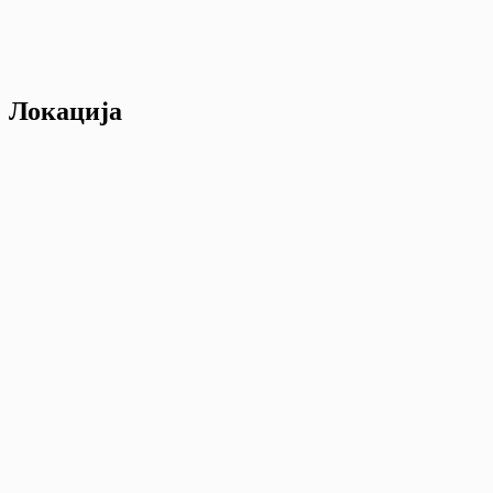
Локација