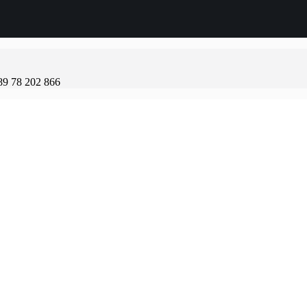
89 78 202 866