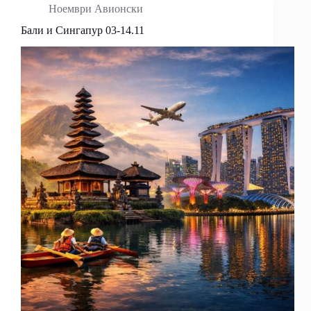
Ноември Авионски
Бали и Сингапур 03-14.11