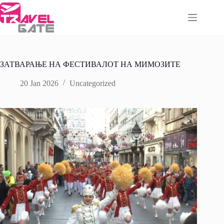
Skip
to
content
ЗАТВАРАЊЕ НА ФЕСТИВАЛОТ НА МИМОЗИТЕ
20 Jan 2026
Uncategorized