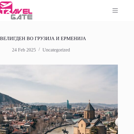
Skip
to
content
ВЕЛИГДЕН ВО ГРУЗИЈА И ЕРМЕНИЈА
24 Feb 2025
Uncategorized