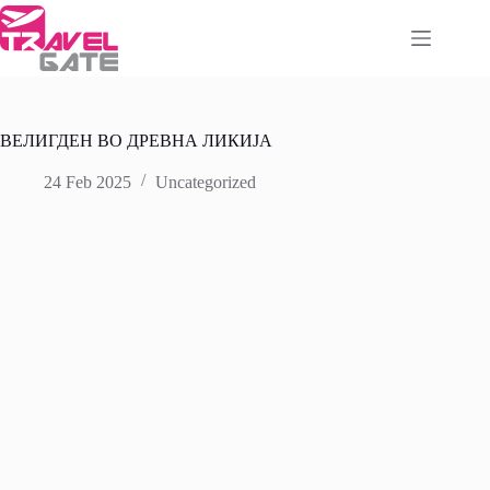
Skip
to
content
ВЕЛИГДЕН ВО ДРЕВНА ЛИКИЈА
24 Feb 2025
Uncategorized