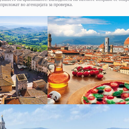
 приложат во агенцијата за проверка.