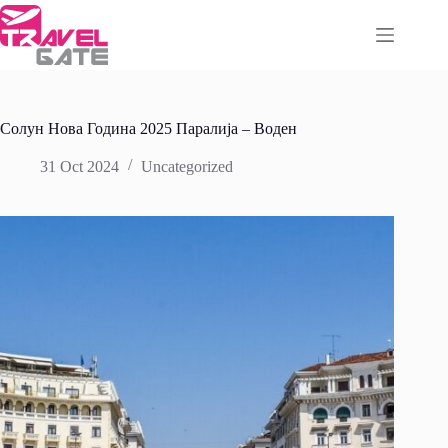
Skip
to
content
Солун Нова Година 2025 Паралија – Воден
31 Oct 2024
Uncategorized