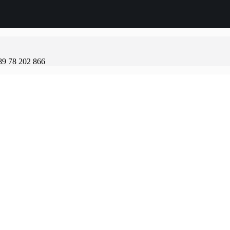
89 78 202 866