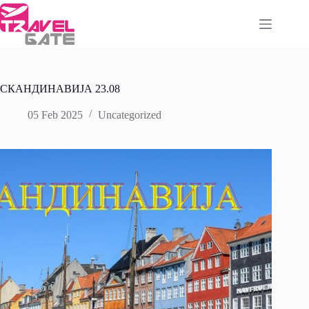
Skip
to
content
СКАНДИНАВИЈА 23.08
05 Feb 2025
Uncategorized